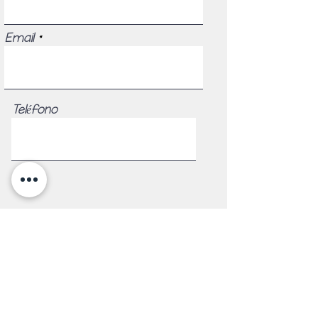
Email
Teléfono
Registrarse