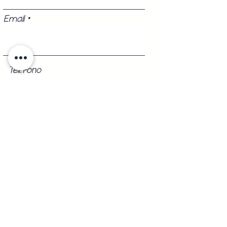
Email
Teléfono
Registrarse