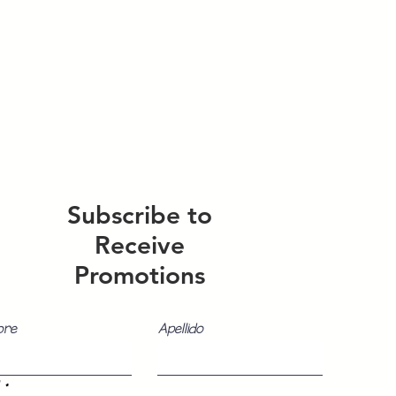
Subscribe to
Receive
Promotions
bre
Apellido