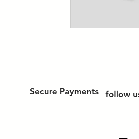
Secure Payments
follow u