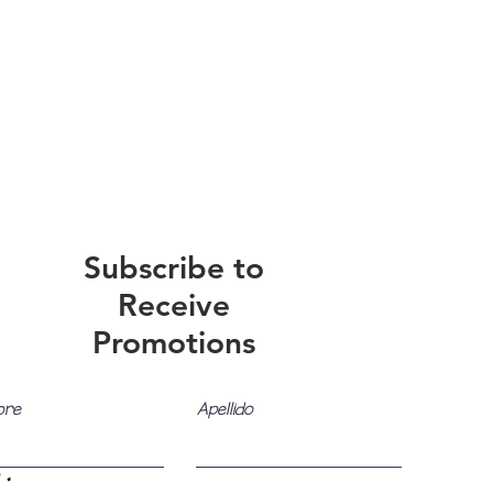
Subscribe to
Receive
Promotions
bre
Apellido