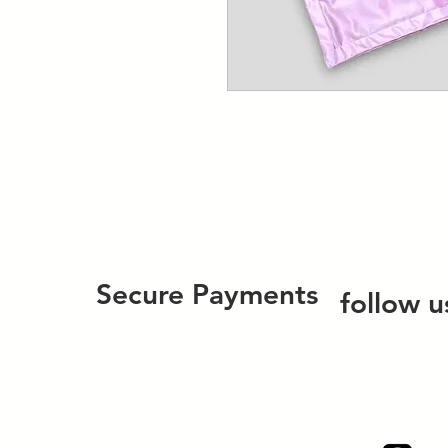
Secure Payments
follow u