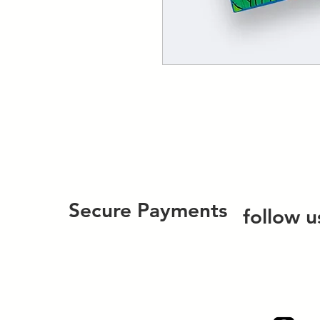
Secure Payments
follow u