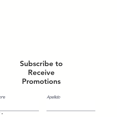
Subscribe to
Receive
Promotions
bre
Apellido