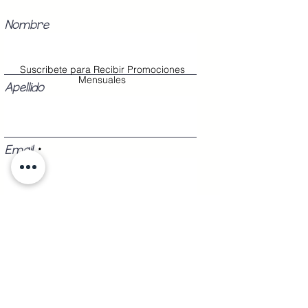
Nombre
Suscribete para Recibir Promociones
Mensuales
Apellido
Email
Teléfono