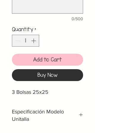
0/500
Quantity
*
Add to Cart
Buy Now
3 Bolsas 25x25
Especificación Modelo
Unitalla