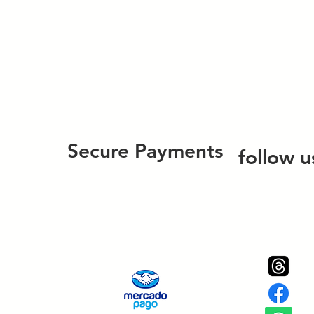
Secure Payments
follow u