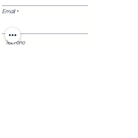
Email
Teléfono
Registrarse